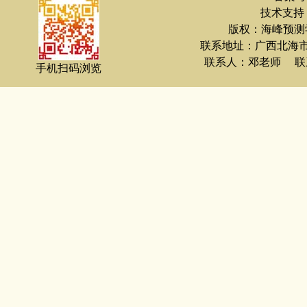
技术支持：
版权：海峰预测
联系地址：广西北海
联系人：邓老师 联系电
手机扫码浏览