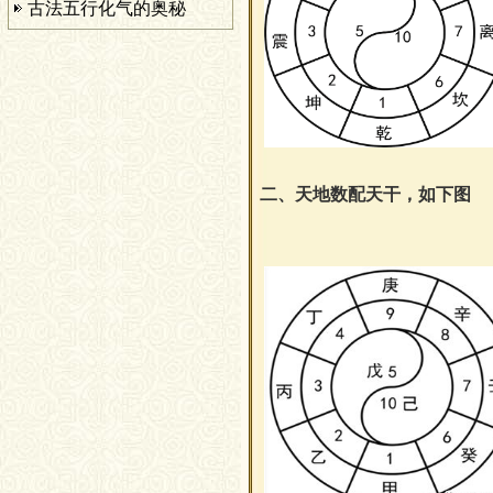
古法五行化气的奥秘
二
、天地数配天干，如下图