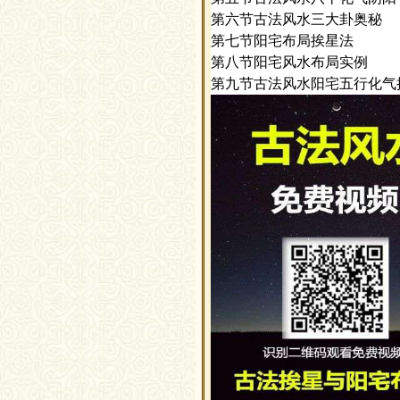
第六节古法风水三大卦奥秘
第七节阳宅布局挨星法
第八节阳宅风水布局实例
第九节古法风水阳宅五行化气