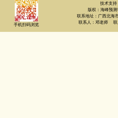
技术支持：
版权：海峰预测
联系地址：广西北海
联系人：邓老师 联系电
手机扫码浏览