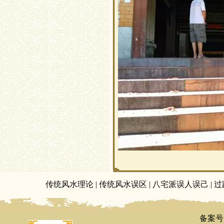
传统风水理论
|
传统风水误区
|
八宅派误人误己
|
过
备案号